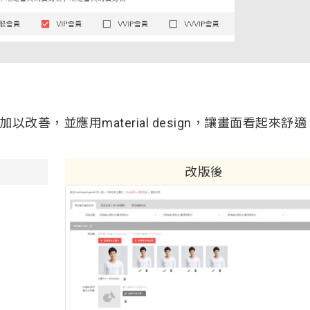
善，並應用material design，讓畫面看起來舒適
改版後