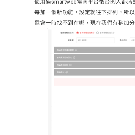
使用過smartweb電商平台後台的人都
每加一個新功能，設定就往下排列，所以
還會一時找不到在哪，現在我們有稍加分