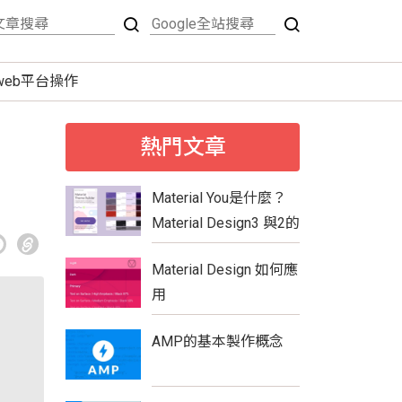
tweb平台操作
熱門文章
Material You是什麼？
Material Design3 與2的
比較
Material Design 如何應
用
AMP的基本製作概念