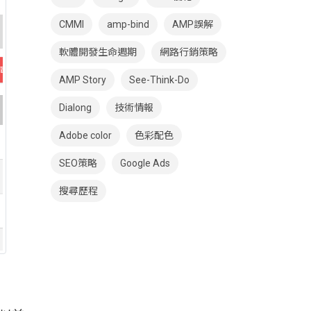
CMMI
amp-bind
AMP誤解
軟體開發生命週期
網路行銷策略
AMP Story
See-Think-Do
Dialong
技術情報
Adobe color
色彩配色
SEO策略
Google Ads
搜尋歷程