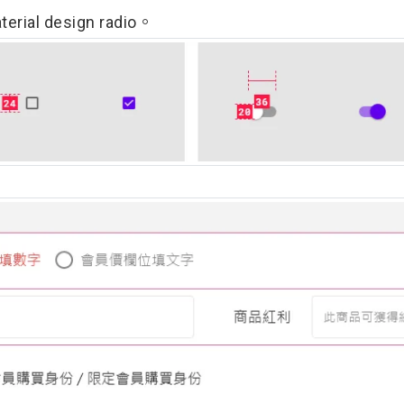
ial design radio。