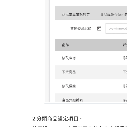
2.分類商品設定項目。