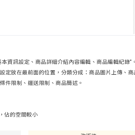
基本資訊設定、商品詳細介紹內容編輯、商品編輯紀錄"
設定放在最前面的位置，分類分成：商品圖片上傳、商
條件限制、運送限制、商品簡述。
列，佔的空間較小