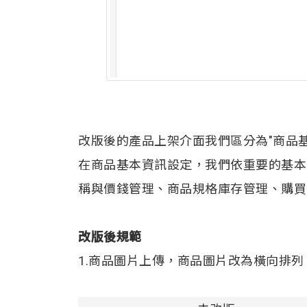
改版後的產品上架介面我們區分為"商品
在商品基本資訊設定，我們依重要的基本
稱與價錢管理、商品規格庫存管理、購買
改版後規範
1.商品圖片上傳，商品圖片改為橫向排