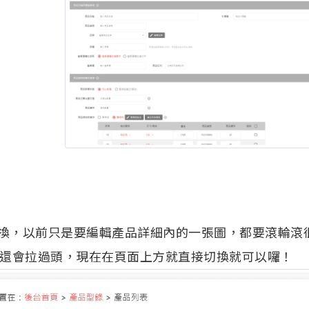
切換，以前只是要編輯產品詳細內的一張圖，都要滾輪滾
還會拉過頭，現在在頁面上方就直接切換就可以囉！