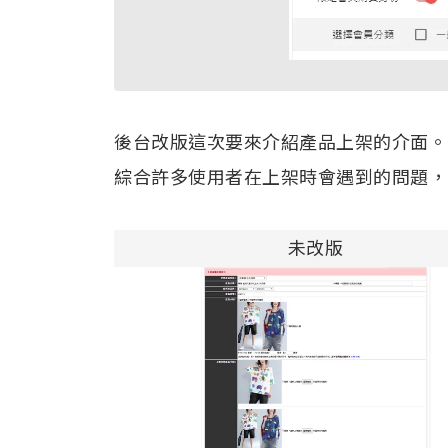
後台改版這次要來介紹產品上架的介面。
綜合許多使用者在上架時會遇到的問題，加以改
未改版