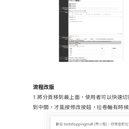
流程改版
1.將分頁移到最上面，使用者可以快速
到中間，才能按修改按鈕，拉卷軸有時候