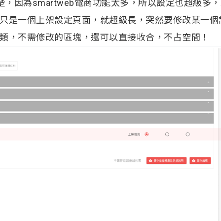
清楚，因為smartweb電商功能太多，所以設定也超級多
只是一個上架設定頁面，就超級長，突然要修改某一個
類，不需修改的區塊，還可以直接收合，不占空間！