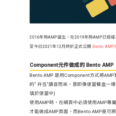
2016年時AMP誕生，在2019年時AMP已經
至今日2021年12月終於正式公開
Bento AM
Component元件做成的 Bento AMP
Bento AMP 是用Component方式將AM
的" 弁当"讀音而來，意即像便當餐盒一
填於便當中)
使用AMP時，在網頁中必須使用AMP專屬
才能做成AMP頁面，而Bento AMP是可將A