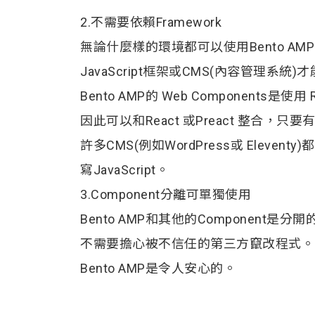
2.不需要依賴Framework
無論什麼樣的環境都可以使用Bento A
JavaScript框架或CMS(內容管理系
Bento AMP的 Web Components是使用 
因此可以和React 或Preact 整合，只要
許多CMS(例如WordPress或 Eleve
寫JavaScript。
3.Component分離可單獨使用
Bento AMP和其他的Component
不需要擔心被不信任的第三方竄改程式。
Bento AMP是令人安心的。