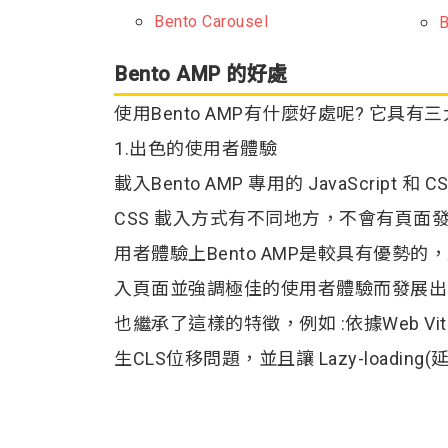
Bento Carousel
B
Bento AMP 的好處
使用Bento AMP有什麼好處呢? 它具有
1.出色的使用者體驗
載入Bento AMP 專用的 JavaScript 和 C
CSS 載入方式有不同地方，不會有頁面
用者體驗上Bento AMP是較具有優勢的
入頁面並強調極佳的使用者體驗而發展出的框
也繼承了這樣的特徵，例如 :依據Web Vi
生CLS位移問題，並且讓 Lazy-loadin