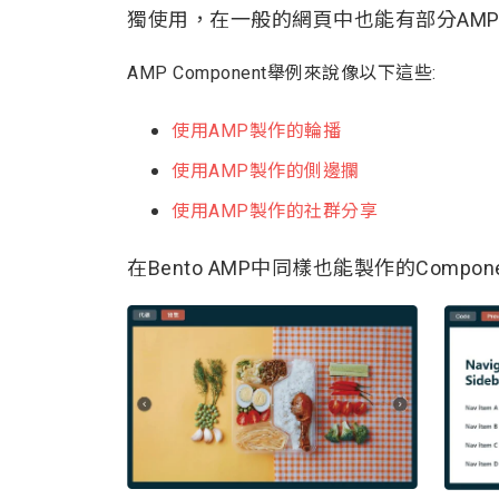
獨使用，在一般的網頁中也能有部分AM
AMP Component舉例來說像以下這些:
使用AMP製作的輪播
使用AMP製作的側邊攔
使用AMP製作的社群分享
在Bento AMP中同樣也能製作的Compone