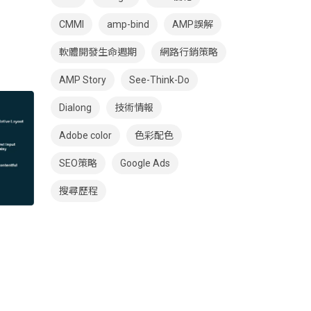
CMMI
amp-bind
AMP誤解
軟體開發生命週期
網路行銷策略
AMP Story
See-Think-Do
Dialong
技術情報
Adobe color
色彩配色
SEO策略
Google Ads
搜尋歷程