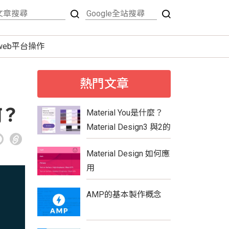
tweb平台操作
熱門文章
何？
Material You是什麼？
Material Design3 與2的
比較
Material Design 如何應
用
AMP的基本製作概念