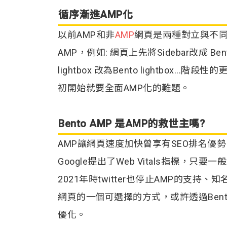
循序漸進AMP化
以前AMP和非
AMP
網頁是兩種對立與不同的
AMP，例如: 網頁上先將Sidebar改成 Ben
lightbox 改為Bento lightbox.
初開始就要全面AMP化的難題。
Bento AMP 是AMP的救世主嗎?
AMP讓網頁速度加快曾享有SEO排名
Google提出了Web Vitals指標
2021年時twitter也停止AMP的支持、
網頁的一個可選擇的方式，或許透過Bent
優化。