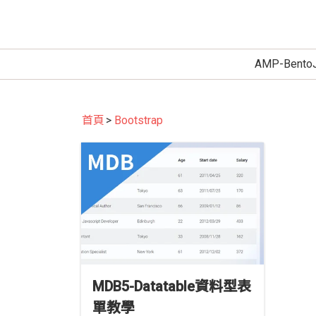
AMP-Bento
首頁
Bootstrap
MDB5-Datatable資料型表
單教學