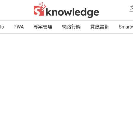
Js
PWA
專案管理
網路行銷
質感設計
Smar