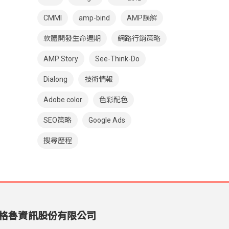
CMMI
amp-bind
AMP誤解
軟體開發生命週期
網路行銷策略
AMP Story
See-Think-Do
Dialong
技術情報
Adobe color
色彩配色
SEO策略
Google Ads
搜尋歷程
格魯資訊股份有限公司