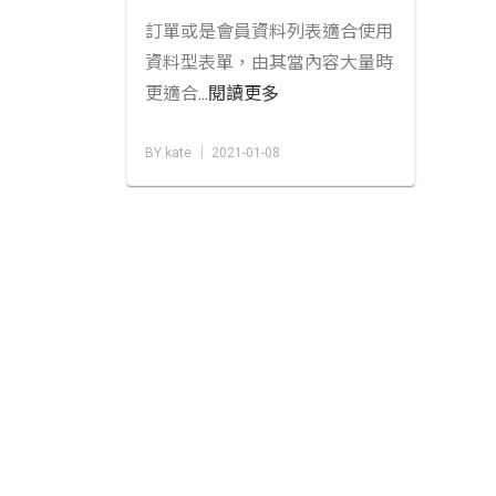
訂單或是會員資料列表適合使用
資料型表單，由其當內容大量時
更適合
...閱讀更多
BY kate │ 2021-01-08