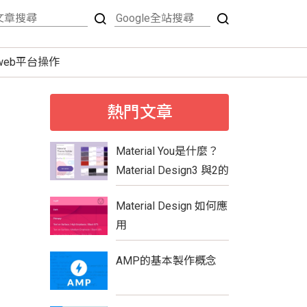
tweb平台操作
熱門文章
Material You是什麼？
Material Design3 與2的
比較
Material Design 如何應
用
AMP的基本製作概念