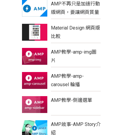
AMP不再只是加速行動
版網頁，要讓網頁質量
更具優勢
Material Design 網頁版
比較
AMP教學-amp-img圖
片
AMP教學-amp-
carousel 輪播
AMP教學-側邊選單
AMP故事-AMP Story介
紹