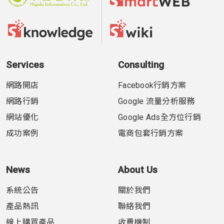
Services
Consulting
網路開店
Facebook行銷方案
網路行銷
Google 流量分析服務
網站優化
Google Ads全方位行銷
成功案例
電商包套行銷方案
News
About Us
系統公告
關於我們
產品熱訊
聯絡我們
線上購買產品
收費機制