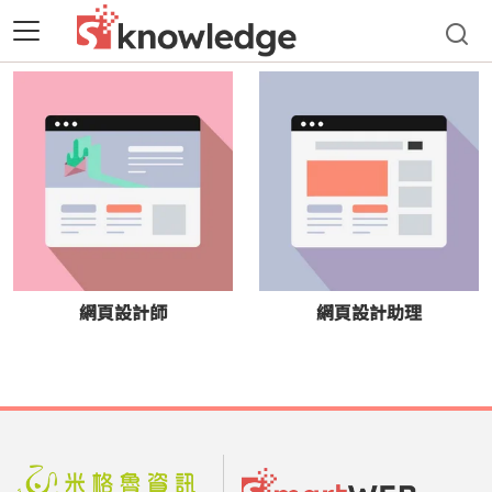
網頁設計師
網頁設計助理